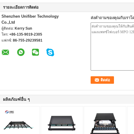
รายละเอียดการติดต่อ
Shenzhen Unifiber Technology
ส่งคำถามของคุณกับเราโ
Co.,Ltd
ผู้ติดต่อ:
Kerry Sun
โทร:
+86-135-9019-2305
แฟกซ์:
86-755-29239581
ผลิตภัณฑ์อื่น ๆ