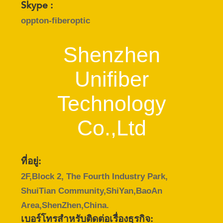
Skype :
เว็บไซต์
oppton-fiberoptic
Shenzhen
PRIVACY
POLICY
Unifiber
Technology
Co.,Ltd
ที่อยู่:
2F,Block 2, The Fourth Industry Park,
ShuiTian Community,ShiYan,BaoAn
Area,ShenZhen,China.
เบอร์โทรสำหรับติดต่อเรื่องธุรกิจ: