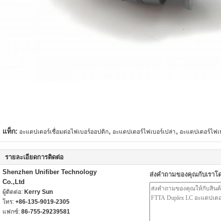
,
,
แท็ก:
อะแดปเตอร์เชื่อมต่อไฟเบอร์ออปติก
อะแดปเตอร์ไฟเบอร์เปล่า
อะแดปเตอร์ไฟเ
รายละเอียดการติดต่อ
Shenzhen Unifiber Technology
ส่งคำถามของคุณกับเราโ
Co.,Ltd
ผู้ติดต่อ:
Kerry Sun
โทร:
+86-135-9019-2305
แฟกซ์:
86-755-29239581