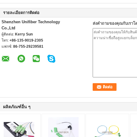
รายละเอียดการติดต่อ
Shenzhen Unifiber Technology
ส่งคำถามของคุณกับเราโ
Co.,Ltd
ผู้ติดต่อ:
Kerry Sun
โทร:
+86-135-9019-2305
แฟกซ์:
86-755-29239581
ผลิตภัณฑ์อื่น ๆ